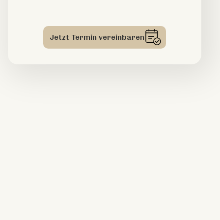
Jetzt Termin vereinbaren